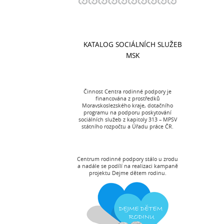
KATALOG SOCIÁLNÍCH SLUŽEB
MSK
Činnost Centra rodinné podpory je
financována z prostředků
Moravskoslezského kraje, dotačního
programu na podporu poskytování
sociálních služeb z kapitoly 313 – MPSV
státního rozpočtu a Úřadu práce ČR.
Centrum rodinné podpory stálo u zrodu
a nadále se podílí na realizaci kampaně
projektu Dejme dětem rodinu.