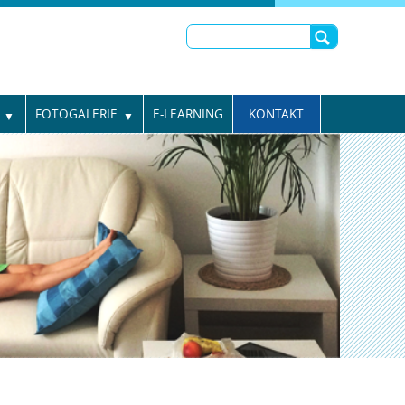
FOTOGALERIE
E-LEARNING
KONTAKT