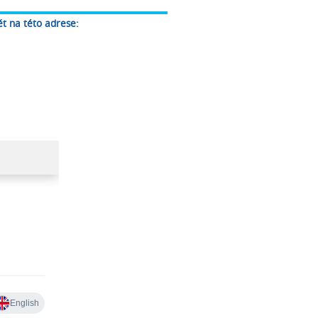
t na této adrese: