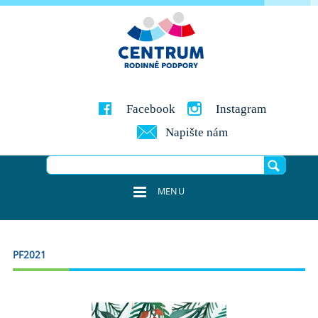
Facebook
Instagram
Napište nám
MENU
PF2021