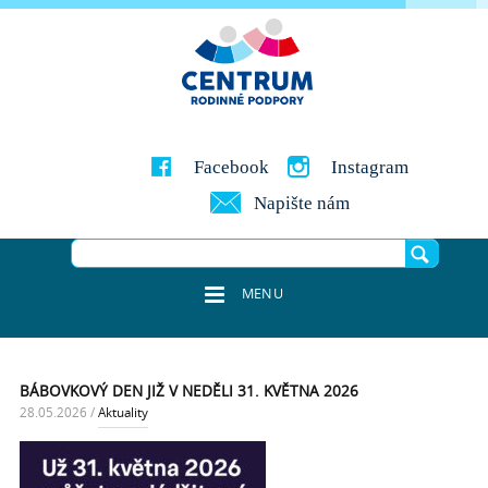
Facebook
Instagram
Napište nám
MENU
BÁBOVKOVÝ DEN JIŽ V NEDĚLI 31. KVĚTNA 2026
28.05.2026
/
Aktuality